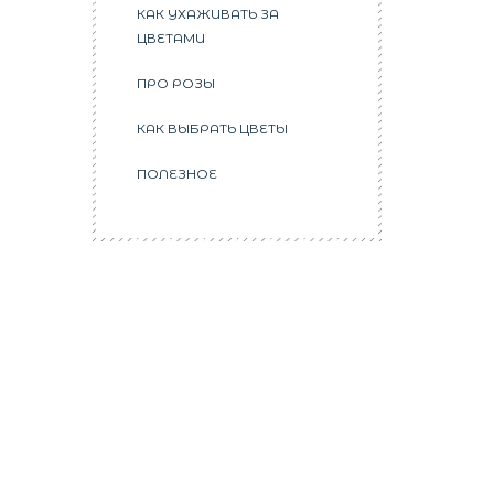
КАК УХАЖИВАТЬ ЗА
ЦВЕТАМИ
ПРО РОЗЫ
КАК ВЫБРАТЬ ЦВЕТЫ
ПОЛЕЗНОЕ