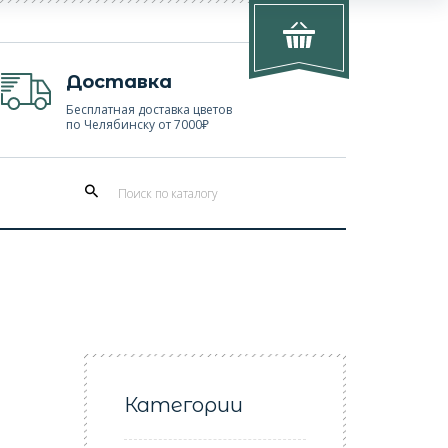
Доставка
Бесплатная доставка цветов
по Челябинску от 7000₽
Категории