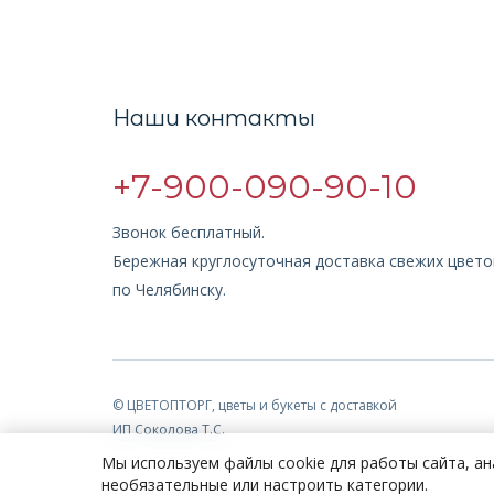
Наши контакты
+7-900-090-90-10
Звонок бесплатный.
Бережная круглосуточная доставка свежих цвето
по Челябинску.
© ЦВЕТОПТОРГ, цветы и букеты с доставкой
ИП Соколова Т.С.
Мы используем файлы cookie для работы сайта, ан
необязательные или настроить категории.