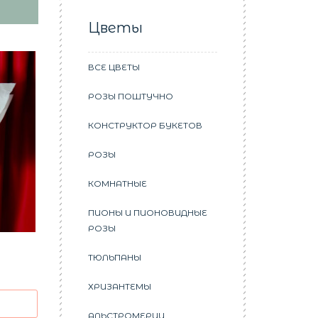
Цветы
ВСЕ ЦВЕТЫ
РОЗЫ ПОШТУЧНО
КОНСТРУКТОР БУКЕТОВ
РОЗЫ
КОМНАТНЫЕ
ПИОНЫ И ПИОНОВИДНЫЕ
РОЗЫ
ТЮЛЬПАНЫ
ХРИЗАНТЕМЫ
АЛЬСТРОМЕРИИ