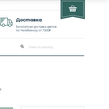
Доставка
Бесплатная доставка цветов
по Челябинску от 7000₽
е