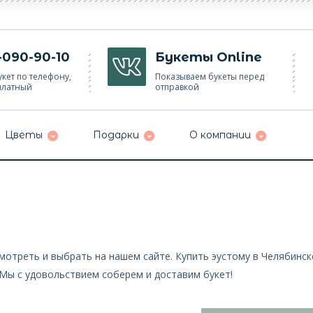
-090-90-10
Букеты Online
кет по телефону,
Показываем букеты перед
платный
отправкой
Цветы
Подарки
О компании
мотреть и выбрать на нашем сайте. Купить эустому в Челябинск
 Мы с удовольствием соберем и доставим букет!