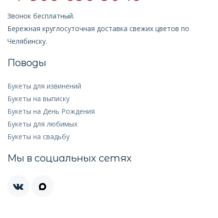
Звонок бесплатный.
Бережная круглосуточная доставка свежих цветов по
Челябинску.
Поводы
Букеты для извинений
Букеты на выписку
Букеты на День Рождения
Букеты для любимых
Букеты на свадьбу
Мы в социальных сетях