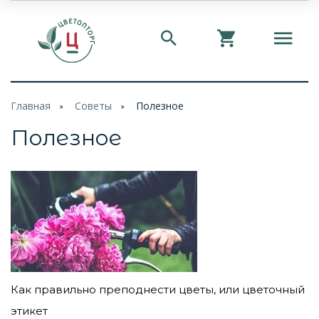
Главная
Советы
Полезное
Полезное
Как правильно преподнести цветы, или цветочный
этикет