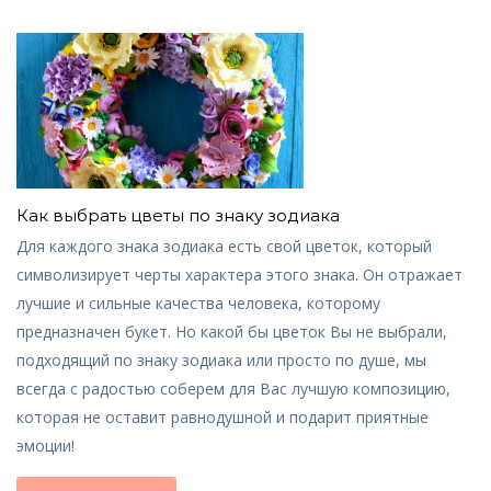
Как выбрать цветы по знаку зодиака
Для каждого знака зодиака есть свой цветок, который
символизирует черты характера этого знака. Он отражает
лучшие и сильные качества человека, которому
предназначен букет. Но какой бы цветок Вы не выбрали,
подходящий по знаку зодиака или просто по душе, мы
всегда с радостью соберем для Вас лучшую композицию,
которая не оставит равнодушной и подарит приятные
эмоции!