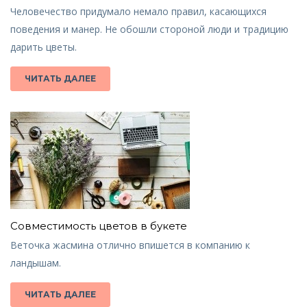
Человечество придумало немало правил, касающихся
поведения и манер. Не обошли стороной люди и традицию
дарить цветы.
ЧИТАТЬ ДАЛЕЕ
Совместимость цветов в букете
Веточка жасмина отлично впишется в компанию к
ландышам.
ЧИТАТЬ ДАЛЕЕ