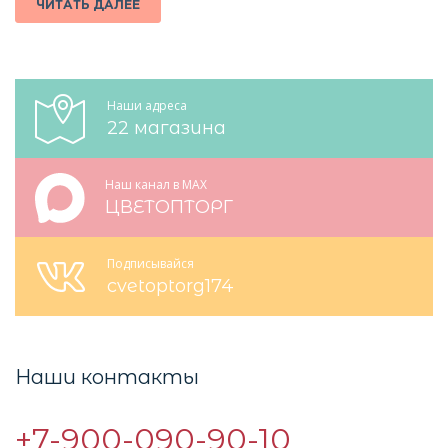
ЧИТАТЬ ДАЛЕЕ
Наши адреса
22 магазина
Наш канал в MAX
ЦВЕТОПТОРГ
Подписывайся
cvetoptorg174
Наши контакты
+7-900-090-90-10