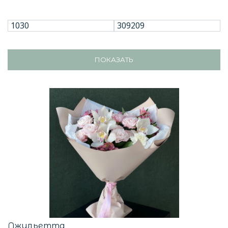
ПОКАЗАТЬ
Джульетта