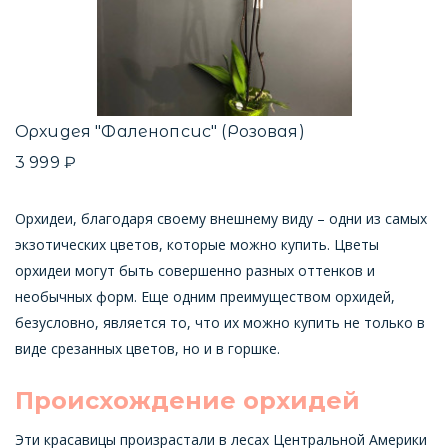
Орхидея "Фаленопсис" (Розовая)
3 999 ₽
Орхидеи, благодаря своему внешнему виду – одни из самых
экзотических цветов, которые можно купить. Цветы
орхидеи могут быть совершенно разных оттенков и
необычных форм. Еще одним преимуществом орхидей,
безусловно, является то, что их можно купить не только в
виде срезанных цветов, но и в горшке.
Происхождение орхидей
Эти красавицы произрастали в лесах Центральной Америки