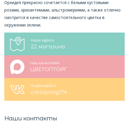
Орхидея прекрасно сочетается с белыми кустовыми
розами, хризантемами, альстромериями, а также отлично
смотрится в качестве самостоятельного цветка в
окружении зелени.
Наши адреса
22 магазина
Наш канал в MAX
ЦВЕТОПТОРГ
Подписывайся
cvetoptorg174
Наши контакты