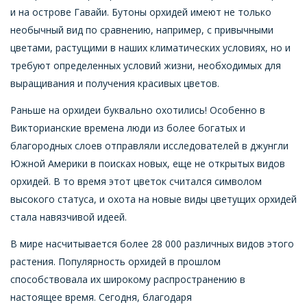
и на острове Гавайи. Бутоны орхидей имеют не только
необычный вид по сравнению, например, с привычными
цветами, растущими в наших климатических условиях, но и
требуют определенных условий жизни, необходимых для
выращивания и получения красивых цветов.
Раньше на орхидеи буквально охотились! Особенно в
Викторианские времена люди из более богатых и
благородных слоев отправляли исследователей в джунгли
Южной Америки в поисках новых, еще не открытых видов
орхидей. В то время этот цветок считался символом
высокого статуса, и охота на новые виды цветущих орхидей
стала навязчивой идеей.
В мире насчитывается более 28 000 различных видов этого
растения. Популярность орхидей в прошлом
способствовала их широкому распространению в
настоящее время. Сегодня, благодаря