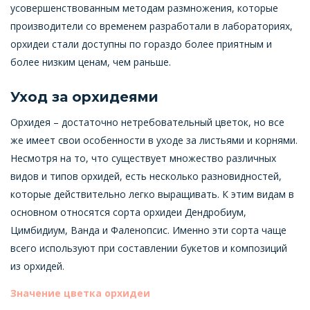
усовершенствованным методам размножения, которые
производители со временем разработали в лабораториях,
орхидеи стали доступны по гораздо более приятным и
более низким ценам, чем раньше.
Уход за орхидеями
Орхидея – достаточно нетребовательный цветок, но все
же имеет свои особенности в уходе за листьями и корнями.
Несмотря на то, что существует множество различных
видов и типов орхидей, есть несколько разновидностей,
которые действительно легко выращивать. К этим видам в
основном относятся сорта орхидеи Дендробиум,
Цимбидиум, Ванда и Фаленопсис. Именно эти сорта чаще
всего используют при составлении букетов и композиций
из орхидей.
Значение цветка орхидеи