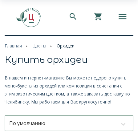
Главная
Цветы
Орхидеи
Купить орхидеи
В нашем интернет-магазине Вы можете недорого купить
моно-букеты из орхидей или композиции в сочетании с
этим экзотическим цветком, а также заказать доставку по
Челябинску. Мы работаем для Вас круглосуточно!
По умолчанию