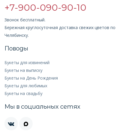
+7-900-090-90-10
Звонок бесплатный.
Бережная круглосуточная доставка свежих цветов по
Челябинску.
Поводы
Букеты для извинений
Букеты на выписку
Букеты на День Рождения
Букеты для любимых
Букеты на свадьбу
Мы в социальных сетях