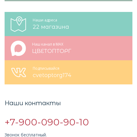
Наши адреса
22 магазина
Наш канал в MAX
ЦВЕТОПТОРГ
Подписывайся
cvetoptorg174
Наши контакты
+7-900-090-90-10
Звонок бесплатный.