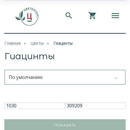
Главная
Цветы
Гиацинты
Гиацинты
По умолчанию
ПОКАЗАТЬ