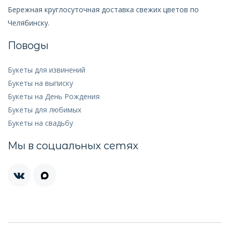
Бережная круглосуточная доставка свежих цветов по
Челябинску.
Поводы
Букеты для извинений
Букеты на выписку
Букеты на День Рождения
Букеты для любимых
Букеты на свадьбу
Мы в социальных сетях