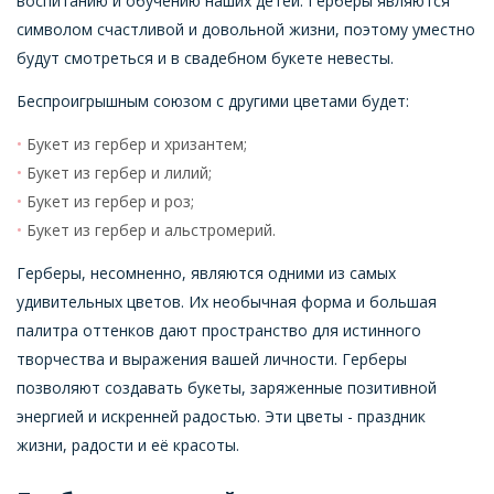
воспитанию и обучению наших детей. Герберы являются
символом счастливой и довольной жизни, поэтому уместно
будут смотреться и в свадебном букете невесты.
Беспроигрышным союзом с другими цветами будет:
Букет из гербер и хризантем;
Букет из гербер и лилий;
Букет из гербер и роз;
Букет из гербер и альстромерий.
Герберы, несомненно, являются одними из самых
удивительных цветов. Их необычная форма и большая
палитра оттенков дают пространство для истинного
творчества и выражения вашей личности. Герберы
позволяют создавать букеты, заряженные позитивной
энергией и искренней радостью. Эти цветы - праздник
жизни, радости и её красоты.