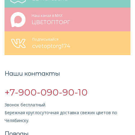
Наш канал в MAX
ЦВЕТОПТОРГ
Подписывайся
cvetoptorg174
Наши контакты
+7-900-090-90-10
Звонок бесплатный.
Бережная круглосуточная доставка свежих цветов по
Челябинску.
Поводы