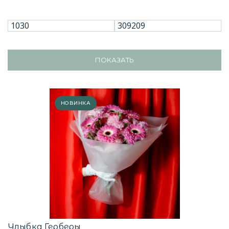
ПОКАЗАТЬ
НОВИНКА
Улыбка Герберы