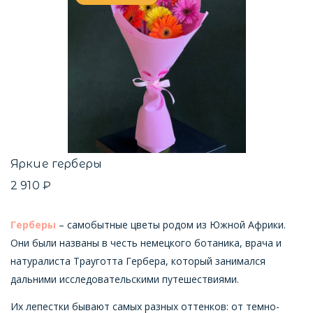
Яркие герберы
2 910 ₽
Герберы
– самобытные цветы родом из Южной Африки.
Они были названы в честь немецкого ботаника, врача и
натуралиста Трауготта Гербера, который занимался
дальними исследовательскими путешествиями.
Их лепестки бывают самых разных оттенков: от темно-