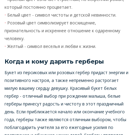
который постоянно процветает.
Белый цвет - символ чистоты и детской невинности.
Розовый цвет символизирует восхищение,
признательность и искреннее отношение к одаренному
человеку.
Желтый - символ веселья и любви к жизни.
Когда и кому дарить герберы
Букет из персиковых или розовых гербер придаст энергии и
позитивного настроя, а также непременно растрогает
милую вашему сердцу девушку. Красивый букет белых
гербер - отличный выбор при рождении малыша, белые
герберы принесут радость и чистоту в этот праздничный
день. Если приближается начало или окончание учебного
года, герберы также являются отличным выбором, чтобы
поблагодарить учителя за его ежегодные усилия по