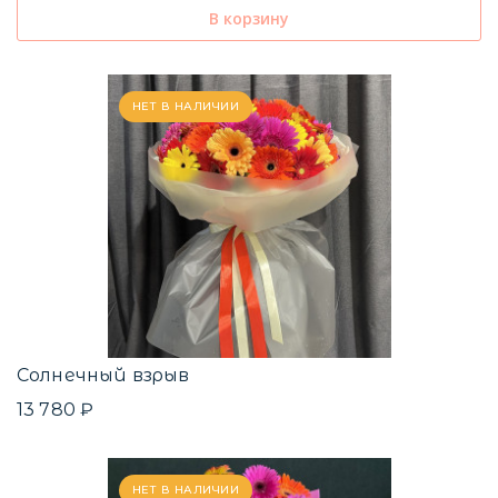
В корзину
НЕТ В НАЛИЧИИ
Солнечный взрыв
13 780 ₽
НЕТ В НАЛИЧИИ