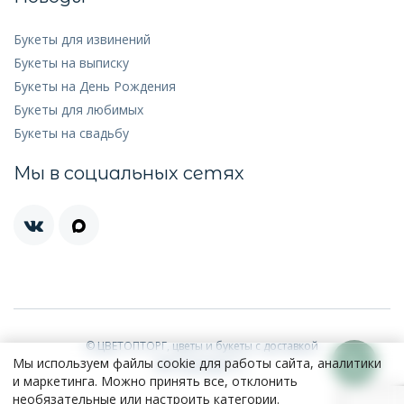
Букеты для извинений
Букеты на выписку
Букеты на День Рождения
Букеты для любимых
Букеты на свадьбу
Мы в социальных сетях
© ЦВЕТОПТОРГ, цветы и букеты с доставкой
Мы используем файлы cookie для работы сайта, аналитики
ИП Соколова Т.С.
и маркетинга. Можно принять все, отклонить
необязательные или настроить категории.