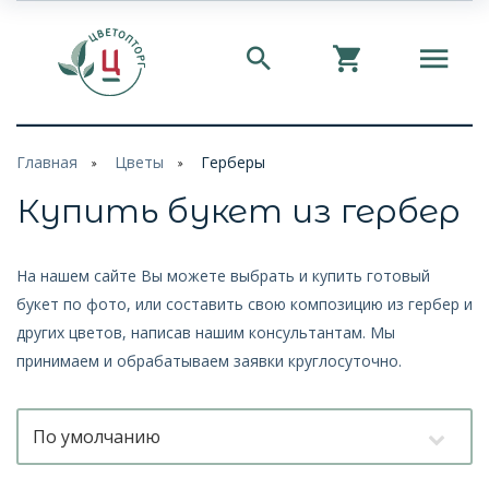
Главная
Цветы
Герберы
Купить букет из гербер
На нашем сайте Вы можете выбрать и купить готовый
букет по фото, или составить свою композицию из гербер и
других цветов, написав нашим консультантам. Мы
принимаем и обрабатываем заявки круглосуточно.
По умолчанию