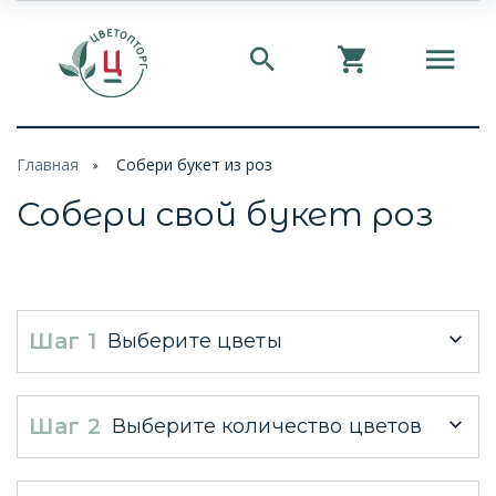
Главная
Собери букет из роз
Собери свой букет роз
Шаг 1
Выберите цветы
Шаг 2
Выберите количество цветов