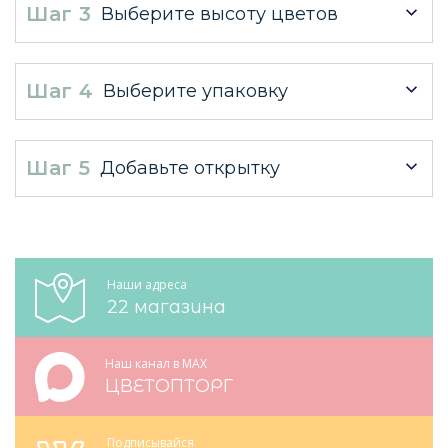
Шаг 3
Выберите высоту цветов
Шаг 4
Выберите упаковку
Шаг 5
Добавьте открытку
Наши адреса
22 магазина
Наш канал в MAX
ЦВЕТОПТОРГ
Подписывайся