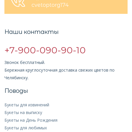
cvetoptorg174
Наши контакты
+7-900-090-90-10
Звонок бесплатный.
Бережная круглосуточная доставка свежих цветов по
Челябинску.
Поводы
Букеты для извинений
Букеты на выписку
Букеты на День Рождения
Букеты для любимых