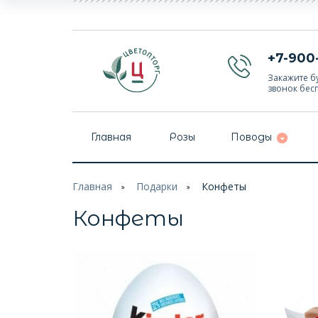
+7-900
Закажите бу
звонок бес
Главная
Розы
Поводы
Главная
Подарки
Конфеты
Конфеты