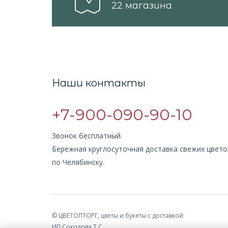
22 магазина
Наши контакты
+7-900-090-90-10
Звонок бесплатный.
Бережная круглосуточная доставка свежих цвето
по Челябинску.
© ЦВЕТОПТОРГ, цветы и букеты с доставкой
ИП Соколова Т.С.