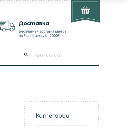
Доставка
Бесплатная доставка цветов
по Челябинску от 7000₽
Категории