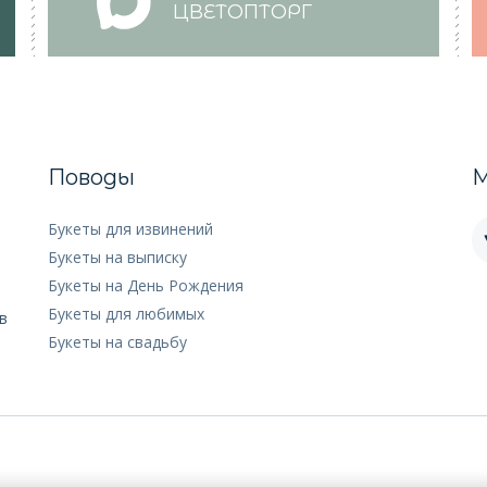
ЦВЕТОПТОРГ
Поводы
М
Букеты для извинений
Букеты на выписку
Букеты на День Рождения
Букеты для любимых
в
Букеты на свадьбу