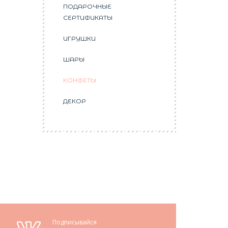
ПОДАРОЧНЫЕ
СЕРТИФИКАТЫ
ИГРУШКИ
ШАРЫ
КОНФЕТЫ
ДЕКОР
Подписывайся