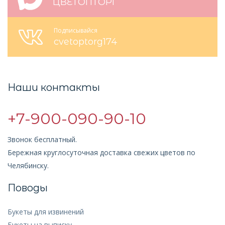
ЦВЕТОПТОРГ
Подписывайся
cvetoptorg174
Наши контакты
+7-900-090-90-10
Звонок бесплатный.
Бережная круглосуточная доставка свежих цветов по
Челябинску.
Поводы
Букеты для извинений
Букеты на выписку