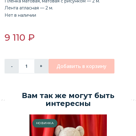
Пленка матовая, матовая с рисунком — 2 м.
Лента атласная — 2 м.
Нет в наличии
9 110 ₽
Добавить в корзину
-
+
Вам так же могут быть
интересны
НОВИНКА