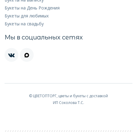
Букеты на День Рождения
Букеты для любимых
Букеты на свадьбу
Мы в социальных сетях
© ЦВЕТОПТОРГ, цветы и букеты с доставкой
ИП Соколова Т.С.