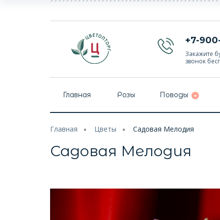
+7-900
Закажите бу
звонок бес
Главная
Розы
Поводы
Главная
Цветы
Садовая Мелодия
Садовая Мелодия