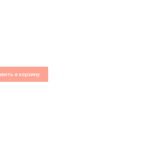
вить в корзину