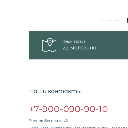
Наши адреса
22 магазина
Наши контакты
+7-900-090-90-10
Звонок бесплатный.