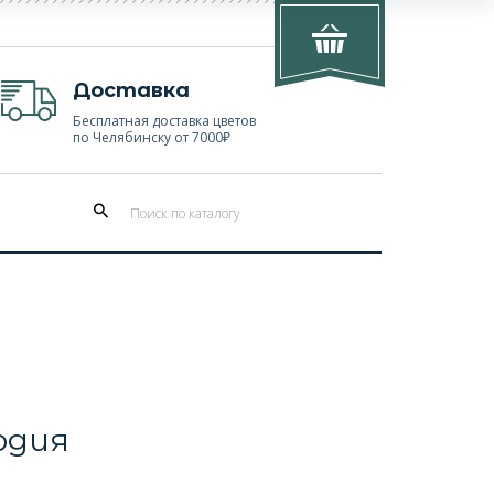
Доставка
Бесплатная доставка цветов
по Челябинску от 7000₽
одия