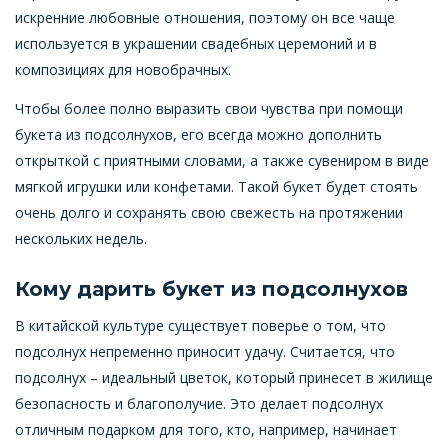
искренние любовные отношения, поэтому он все чаще
используется в украшении свадебных церемоний и в
композициях для новобрачных.
Чтобы более полно выразить свои чувства при помощи
букета из подсолнухов, его всегда можно дополнить
открыткой с приятными словами, а также сувениром в виде
мягкой игрушки или конфетами. Такой букет будет стоять
очень долго и сохранять свою свежесть на протяжении
нескольких недель.
Кому дарить букет из подсолнухов
В китайской культуре существует поверье о том, что
подсолнух непременно приносит удачу. Считается, что
подсолнух – идеальный цветок, который принесет в жилище
безопасность и благополучие. Это делает подсолнух
отличным подарком для того, кто, например, начинает