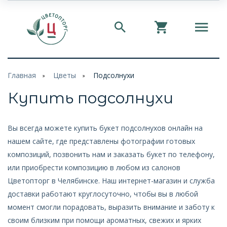
Главная
Цветы
Подсолнухи
Купить подсолнухи
Вы всегда можете купить букет подсолнухов онлайн на
нашем сайте, где представлены фотографии готовых
композиций, позвонить нам и заказать букет по телефону,
или приобрести композицию в любом из салонов
Цветопторг в Челябинске. Наш интернет-магазин и служба
доставки работают круглосуточно, чтобы вы в любой
момент смогли порадовать, выразить внимание и заботу к
своим близким при помощи ароматных, свежих и ярких