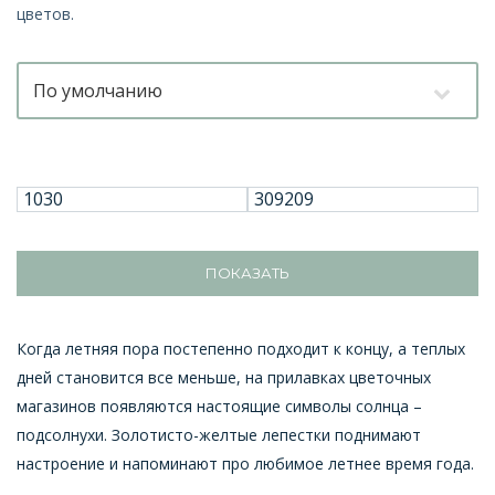
цветов.
По умолчанию
ПОКАЗАТЬ
Когда летняя пора постепенно подходит к концу, а теплых
дней становится все меньше, на прилавках цветочных
магазинов появляются настоящие символы солнца –
подсолнухи. Золотисто-желтые лепестки поднимают
настроение и напоминают про любимое летнее время года.