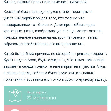
бизнес, важный проект или отмечает выпускной.
Красивый букет из подсолнухов станет приятным и
уместным сюрпризом для того, кто только что
выздоравливает от болезни. Даже простой взгляд на
красочные цветы, изображающие солнце, может оказать
положительное влияние на настрой человека и, таким
образом, способствовать его выздоровлению.
Какой бы ни была причина, по которой вы решили подарить
букет подсолнухов, будьте уверены, что такая композиция
вызовет в сердце только теплые и приятные чувства. А мы,
в свою очередь, соберем букет с учетом всех ваших
пожеланий и доставим его точно в срок по нужному адресу.
Наши адреса
22 магазина