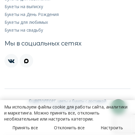
Букеты на выписку
Букеты на День Рождения
Букеты для любимых
Букеты на свадьбу
Мы в социальных сетях
© ЦВЕТОПТОРГ, цветы и букеты с доставкой
Мы используем файлы cookie для работы сайта, аналитики
ИП Соколова Т.С.
и маркетинга. Можно принять все, отклонить
необязательные или настроить категории.
Принять все
Отклонить все
Настроить