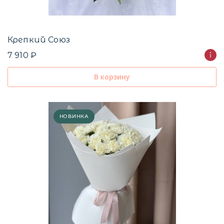
Крепкий Союз
7 910 ₽
В корзину
НОВИНКА