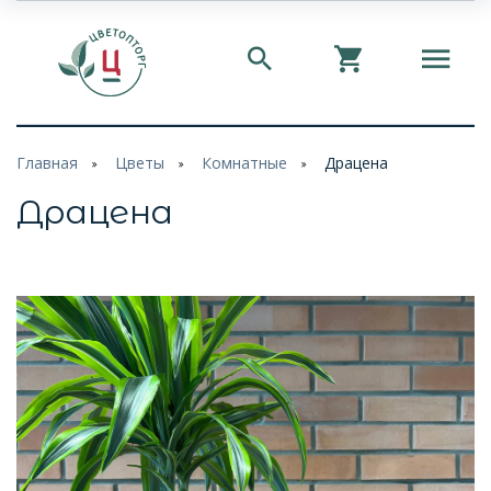
Главная
Цветы
Комнатные
Драцена
Драцена