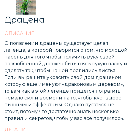
Драцена
ОПИСАНИЕ
О появлении драцены существует целая
легенда, в которой говорится о том, что молодой
парень для того чтобы получить руку своей
возлюбленной, должен быть взять сухую палку и
сделать так, чтобы на ней появились листья.
Если вы решите украсить свой дом драценой,
которую еще именуют «драконовым деревом»,
то вам как в этой легенде придется потратить
немало сил и времени на то, чтобы куст вырос
пышным и эффектным. Однако пугаться не
стоит, потому что достаточно знать несколько
правил и секретов, чтобы у вас все получилось.
ДЕТАЛИ