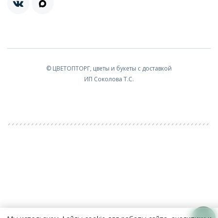
© ЦВЕТОПТОРГ, цветы и букеты с доставкой
ИП Соколова Т.С.