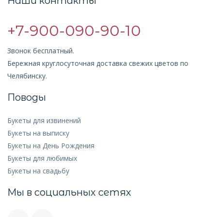
Наши контакты
+7-900-090-90-10
Звонок бесплатный.
Бережная круглосуточная доставка свежих цветов по
Челябинску.
Поводы
Букеты для извинений
Букеты на выписку
Букеты на День Рождения
Букеты для любимых
Букеты на свадьбу
Мы в социальных сетях