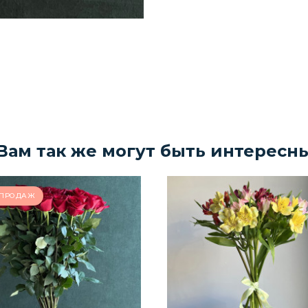
Вам так же могут быть интересн
 ПРОДАЖ