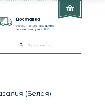
Доставка
Бесплатная доставка цветов
по Челябинску от 7000₽
залия (Белая)