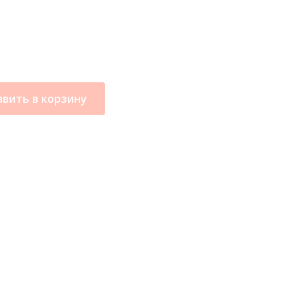
вить в корзину