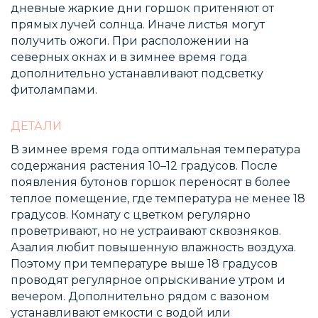
дневные жаркие дни горшок притеняют от
прямых лучей солнца. Иначе листья могут
получить ожоги. При расположении на
северных окнах и в зимнее время года
дополнительно устанавливают подсветку
фитолампами.
ДЕТАЛИ
В зимнее время года оптимальная температура
содержания растения 10–12 градусов. После
появления бутонов горшок переносят в более
теплое помещение, где температура не менее 18
градусов. Комнату с цветком регулярно
проветривают, но не устраивают сквозняков.
Азалия любит повышенную влажность воздуха.
Поэтому при температуре выше 18 градусов
проводят регулярное опрыскивание утром и
вечером. Дополнительно рядом с вазоном
устанавливают емкости с водой или