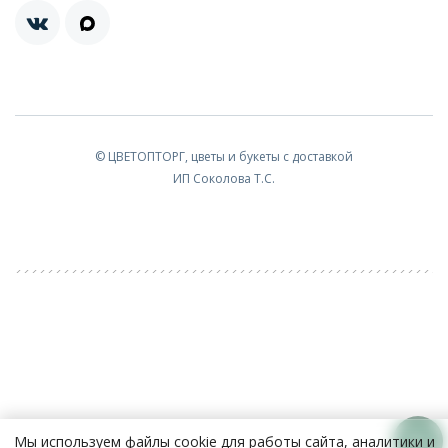
© ЦВЕТОПТОРГ, цветы и букеты с доставкой
ИП Соколова Т.С.
Мы используем файлы cookie для работы сайта, аналитики и