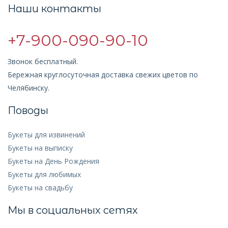
Наши контакты
+7-900-090-90-10
Звонок бесплатный.
Бережная круглосуточная доставка свежих цветов по
Челябинску.
Поводы
Букеты для извинений
Букеты на выписку
Букеты на День Рождения
Букеты для любимых
Букеты на свадьбу
Мы в социальных сетях