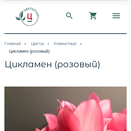
Главная
Цветы
Комнатные
Цикламен (розовый)
Цикламен (розовый)