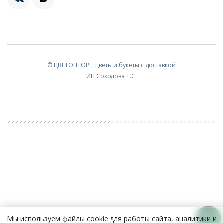
© ЦВЕТОПТОРГ, цветы и букеты с доставкой
ИП Соколова Т.С.
Мы используем файлы cookie для работы сайта, аналитики и