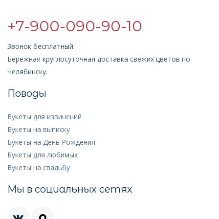
+7-900-090-90-10
Звонок бесплатный.
Бережная круглосуточная доставка свежих цветов по
Челябинску.
Поводы
Букеты для извинений
Букеты на выписку
Букеты на День Рождения
Букеты для любимых
Букеты на свадьбу
Мы в социальных сетях