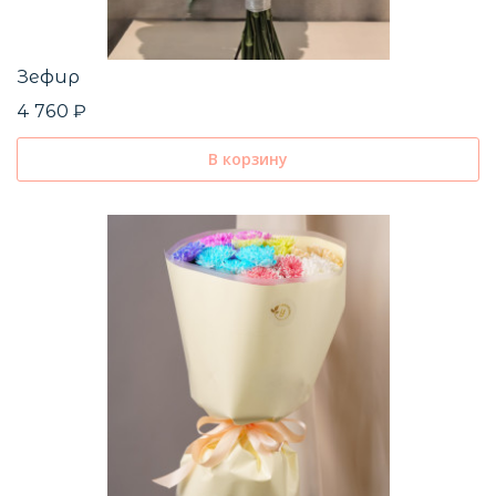
Зефир
4 760 ₽
В корзину