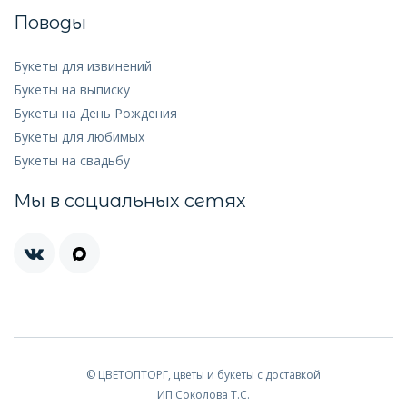
Поводы
Букеты для извинений
Букеты на выписку
Букеты на День Рождения
Букеты для любимых
Букеты на свадьбу
Мы в социальных сетях
© ЦВЕТОПТОРГ, цветы и букеты с доставкой
ИП Соколова Т.С.