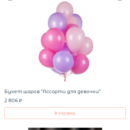
Букет шаров "Ассорти для девочки"
2 806 ₽
В корзину