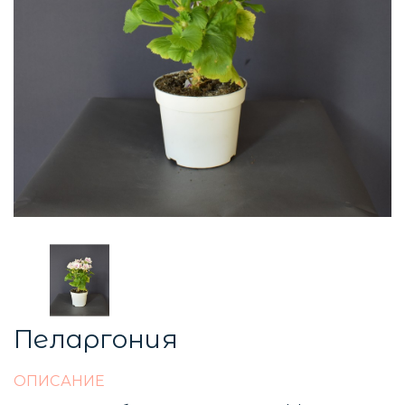
Пеларгония
ОПИСАНИЕ