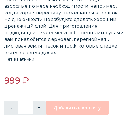
взрослые по мере необходимости, например,
когда корни перестанут помещаться в горшок.
На дне емкости не забудьте сделать хороший
дренажный слой. Для приготовления
подходящей землесмеси собственными руками
вам понадобится дерновая, перегнойная и
листовая земля, песок и торф, которые следует
взять в равных долях.
Нет в наличии
999 ₽
Добавить в корзину
-
+