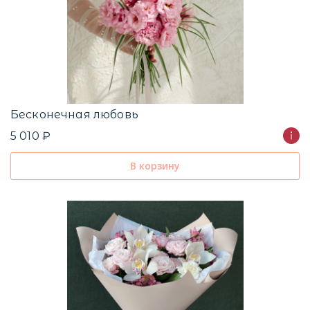
Бесконечная любовь
5 010 ₽
В корзину