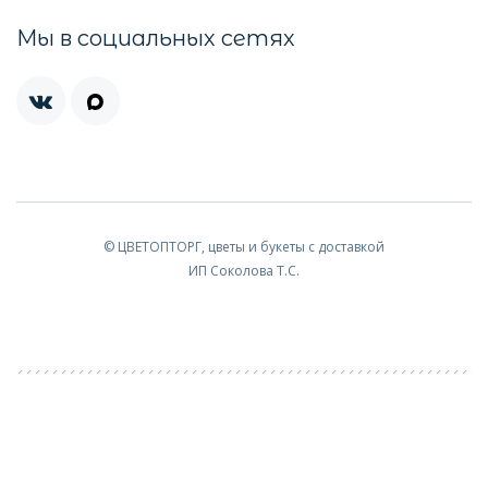
Мы в социальных сетях
© ЦВЕТОПТОРГ, цветы и букеты с доставкой
ИП Соколова Т.С.