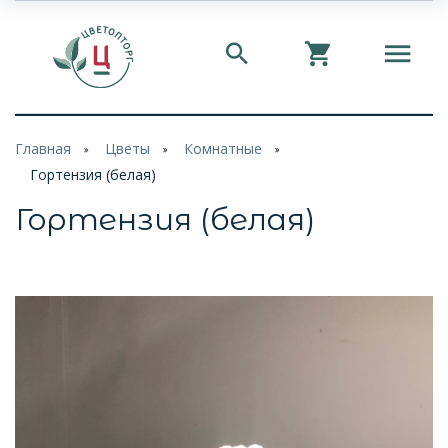
Главная
Цветы
Комнатные
Гортензия (белая)
Гортензия (белая)