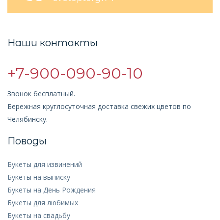
Наши контакты
+7-900-090-90-10
Звонок бесплатный.
Бережная круглосуточная доставка свежих цветов по
Челябинску.
Поводы
Букеты для извинений
Букеты на выписку
Букеты на День Рождения
Букеты для любимых
Букеты на свадьбу