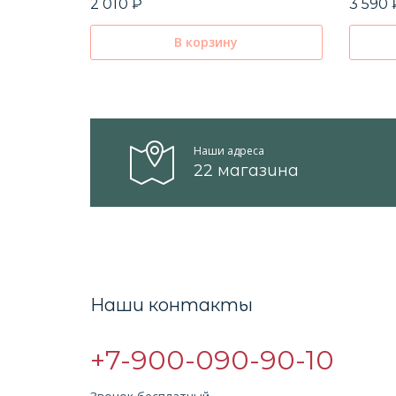
2 010 ₽
3 590 
В корзину
Наши адреса
22 магазина
Наши контакты
+7-900-090-90-10