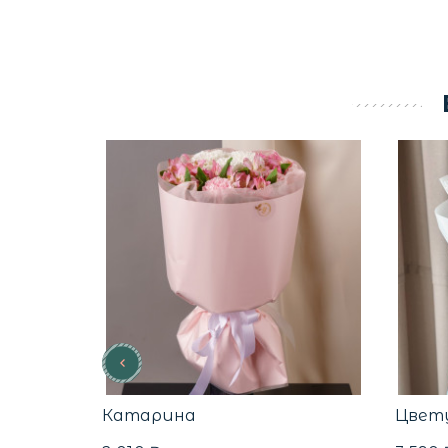
Катарина
Цвет