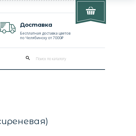
Доставка
Бесплатная доставка цветов
по Челябинску от 7000₽
сиреневая)