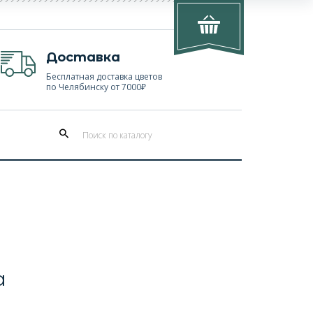
Доставка
Бесплатная доставка цветов
по Челябинску от 7000₽
а