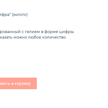
фра" (золото)
рованный с гелием в форме цифры.
Заказать можно любое количество.
вить в корзину