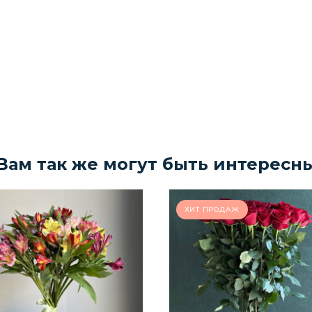
Вам так же могут быть интересн
ХИТ ПРОДАЖ