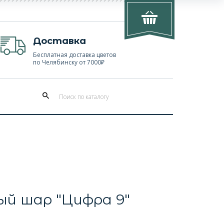
Доставка
Бесплатная доставка цветов
по Челябинску от 7000₽
й шар "Цифра 9"