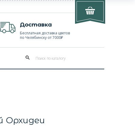
Доставка
Бесплатная доставка цветов
по Челябинску от 7000₽
й Орхидеи