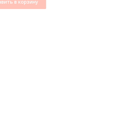
вить в корзину