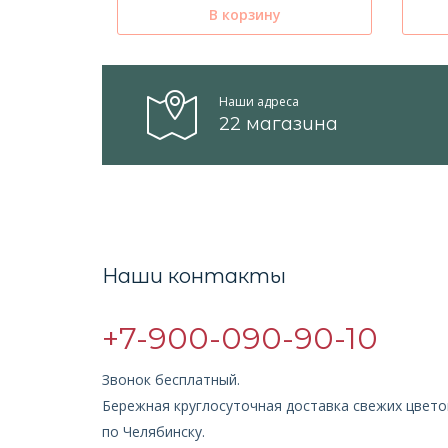
В корзину
Наши адреса
22 магазина
Наши контакты
+7-900-090-90-10
Звонок бесплатный.
Бережная круглосуточная доставка свежих цвето
по Челябинску.