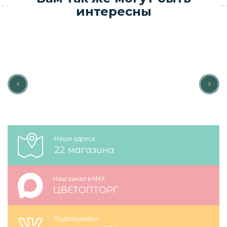
интересны
Наши адреса
22 магазина
Наш канал в MAX
ЦВЕТОПТОРГ
Подписывайся