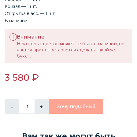
Кризал — 1 шт.
Открытка в асс. — 1 шт.
В наличии
Внимание!
Некоторых цветов может не быть в наличии, но
наш флорист постарается сделать такой же
букет.
3 580 ₽
Хочу подобный
-
+
Вам так же могут быть