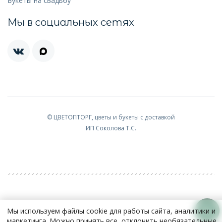
Букеты на свадьбу
Мы в социальных сетях
© ЦВЕТОПТОРГ, цветы и букеты с доставкой
ИП Соколова Т.С.
Мы используем файлы cookie для работы сайта, аналитики и
маркетинга. Можно принять все, отклонить необязательные