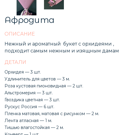
Афродита
ОПИСАНИЕ
Нежный и ароматный букет с орхидеями ,
подходит самым нежным и изящным дамам
ДЕТАЛИ
Орхидея — 3 шт.
Удлинитель для цветов — 3 м.
Роза кустовая пионовидная — 2 шт.
Альстромерия — 3 шт.
Гвоздика цветная — 3 шт.
Рускус Россия — 6 шт.
Пленка матовая, матовая с рисунком — 2 м.
Лента атласная — 1 м.
Тишью влагостойкая — 2 м.
Конверт — 1 шт.