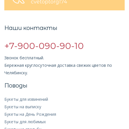
cvetoptorg174
Наши контакты
+7-900-090-90-10
Звонок бесплатный.
Бережная круглосуточная доставка свежих цветов по
Челябинску.
Поводы
Букеты для извинений
Букеты на выписку
Букеты на День Рождения
Букеты для любимых