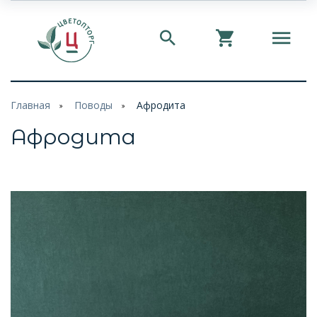
Главная
Поводы
Афродита
Афродита