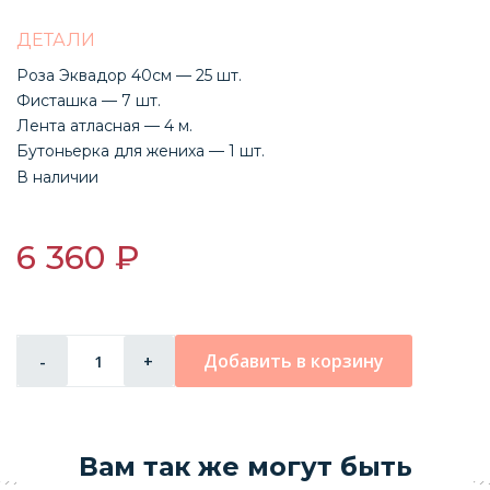
ДЕТАЛИ
Роза Эквадор 40см — 25 шт.
Фисташка — 7 шт.
Лента атласная — 4 м.
Бутоньерка для жениха — 1 шт.
В наличии
6 360 ₽
Добавить в корзину
-
+
Вам так же могут быть