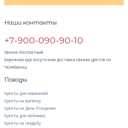
Наши контакты
+7-900-090-90-10
Звонок бесплатный.
Бережная круглосуточная доставка свежих цветов по
Челябинску.
Поводы
Букеты для извинений
Букеты на выписку
Букеты на День Рождения
Букеты для любимых
Букеты на свадьбу