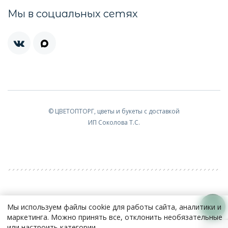
Мы в социальных сетях
© ЦВЕТОПТОРГ, цветы и букеты с доставкой
ИП Соколова Т.С.
Мы используем файлы cookie для работы сайта, аналитики и
маркетинга. Можно принять все, отклонить необязательные
или настроить категории.