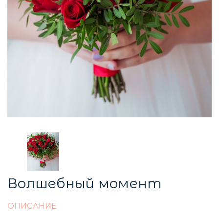
Волшебный момент
ОПИСАНИЕ