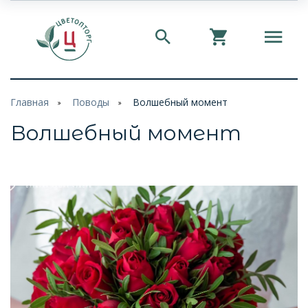
Главная
Поводы
Волшебный момент
Волшебный момент