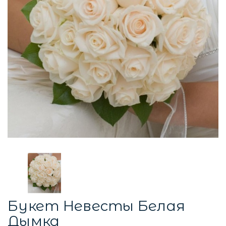
Букет Невесты Белая
Дымка