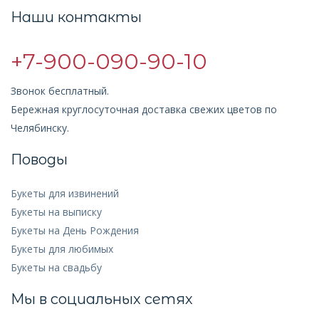
Наши контакты
+7-900-090-90-10
Звонок бесплатный.
Бережная круглосуточная доставка свежих цветов по
Челябинску.
Поводы
Букеты для извинений
Букеты на выписку
Букеты на День Рождения
Букеты для любимых
Букеты на свадьбу
Мы в социальных сетях