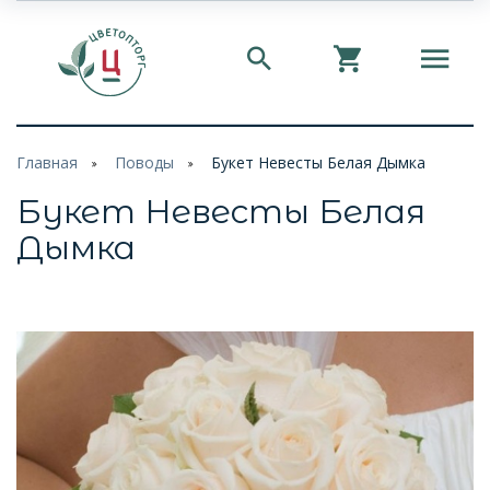
Главная
Поводы
Букет Невесты Белая Дымка
Букет Невесты Белая
Дымка