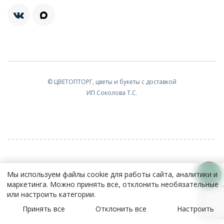
© ЦВЕТОПТОРГ, цветы и букеты с доставкой
ИП Соколова Т.С.
Мы используем файлы cookie для работы сайта, аналитики и
маркетинга. Можно принять все, отклонить необязательные
или настроить категории.
Принять все
Отклонить все
Настроить