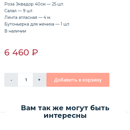
Роза Эквадор 40см — 25 шт.
Салал — 9 шт.
Лента атласная — 4 м.
Бутоньерка для жениха — 1 шт.
В наличии
6 460 ₽
Добавить в корзину
-
+
Вам так же могут быть
интересны