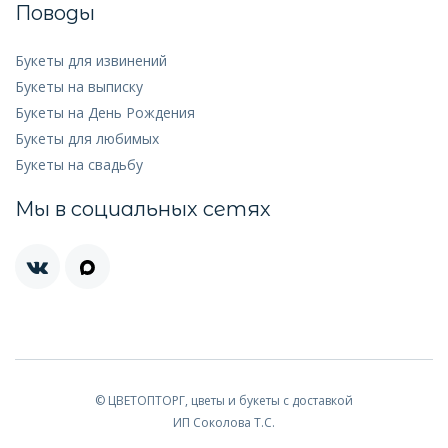
Поводы
Букеты для извинений
Букеты на выписку
Букеты на День Рождения
Букеты для любимых
Букеты на свадьбу
Мы в социальных сетях
© ЦВЕТОПТОРГ, цветы и букеты с доставкой
ИП Соколова Т.С.