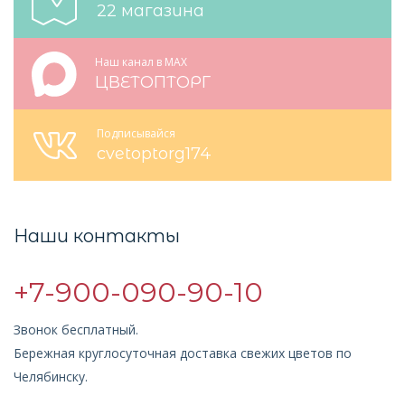
22 магазина
Наш канал в MAX
ЦВЕТОПТОРГ
Подписывайся
cvetoptorg174
Наши контакты
+7-900-090-90-10
Звонок бесплатный.
Бережная круглосуточная доставка свежих цветов по
Челябинску.