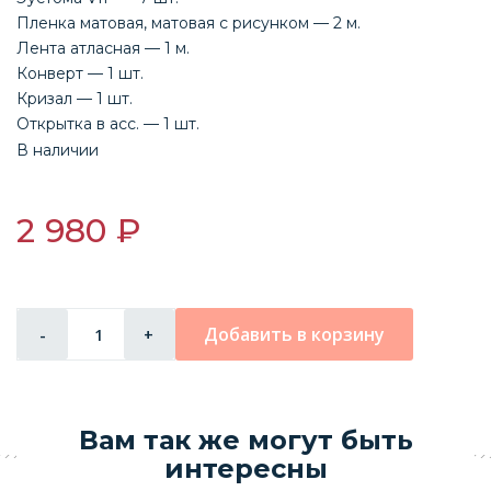
Пленка матовая, матовая с рисунком — 2 м.
Лента атласная — 1 м.
Конверт — 1 шт.
Кризал — 1 шт.
Открытка в асс. — 1 шт.
В наличии
2 980 ₽
Добавить в корзину
-
+
Вам так же могут быть
интересны