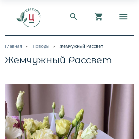
Главная
Поводы
Жемчужный Рассвет
Жемчужный Рассвет