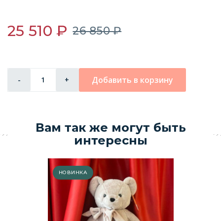
25 510 ₽
26 850 ₽
Добавить в корзину
-
+
Вам так же могут быть
интересны
НОВИНКА