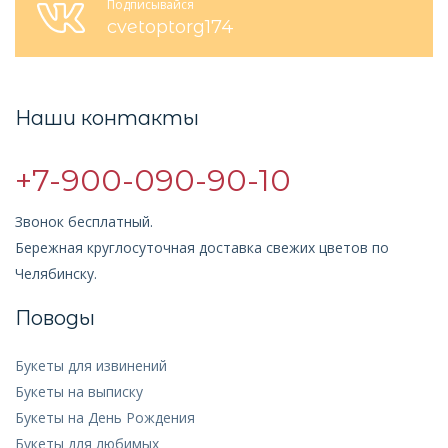
Подписывайся
cvetoptorg174
Наши контакты
+7-900-090-90-10
Звонок бесплатный.
Бережная круглосуточная доставка свежих цветов по
Челябинску.
Поводы
Букеты для извинений
Букеты на выписку
Букеты на День Рождения
Букеты для любимых