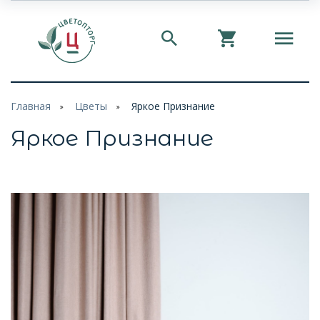
Главная
Цветы
Яркое Признание
Яркое Признание