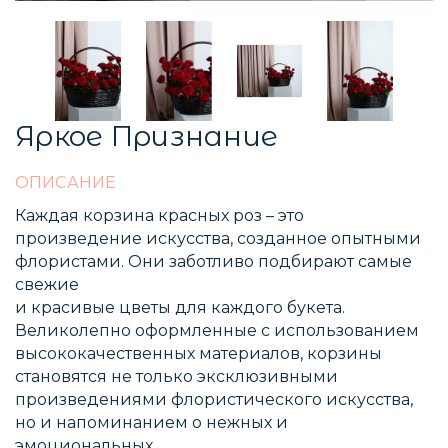
Яркое Признание
ОПИСАНИЕ
Каждая корзина красных роз – это
произведение искусства, созданное опытными
флористами. Они заботливо подбирают самые
свежие
и красивые цветы для каждого букета.
Великолепно оформленные с использованием
высококачественных материалов, корзины
становятся не только эксклюзивными
произведениями флористического искусства,
но и напоминанием о нежных и
эмоциональных