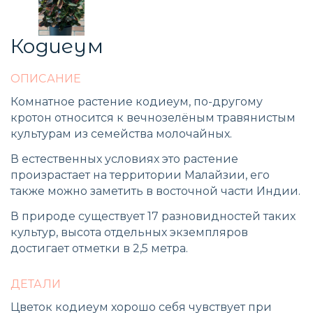
Кодиеум
ОПИСАНИЕ
Комнатное растение кодиеум, по-другому
кротон относится к вечнозелёным травянистым
культурам из семейства молочайных.
В естественных условиях это растение
произрастает на территории Малайзии, его
также можно заметить в восточной части Индии.
В природе существует 17 разновидностей таких
культур, высота отдельных экземпляров
достигает отметки в 2,5 метра.
ДЕТАЛИ
Цветок кодиеум хорошо себя чувствует при