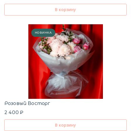
В корзину
НОВИНКА
Розовый Восторг
2 400 ₽
В корзину