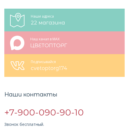
Наши адреса
22 магазина
Наш канал в MAX
ЦВЕТОПТОРГ
Подписывайся
cvetoptorg174
Наши контакты
+7-900-090-90-10
Звонок бесплатный.