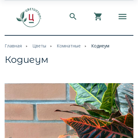
Главная
Цветы
Комнатные
Кодиеум
Кодиеум