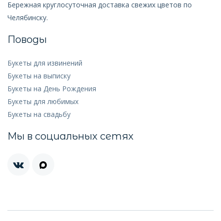
Бережная круглосуточная доставка свежих цветов по
Челябинску.
Поводы
Букеты для извинений
Букеты на выписку
Букеты на День Рождения
Букеты для любимых
Букеты на свадьбу
Мы в социальных сетях