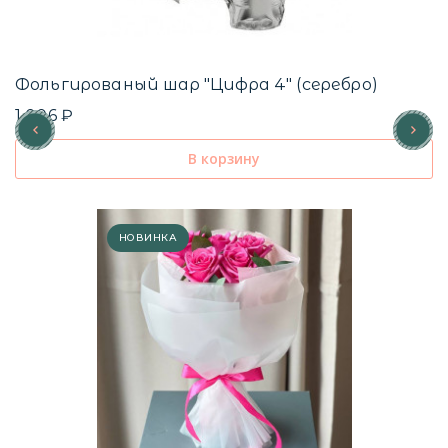
Фольгированый шар "Цифра 4" (серебро)
1 006 ₽
В корзину
НОВИНКА