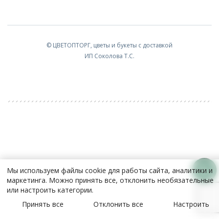
© ЦВЕТОПТОРГ, цветы и букеты с доставкой
ИП Соколова Т.С.
Мы используем файлы cookie для работы сайта, аналитики и
маркетинга. Можно принять все, отклонить необязательные
или настроить категории.
Принять все
Отклонить все
Настроить