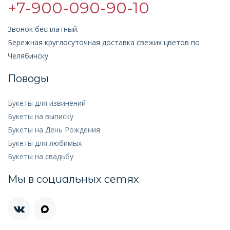
+7-900-090-90-10
Звонок бесплатный.
Бережная круглосуточная доставка свежих цветов по
Челябинску.
Поводы
Букеты для извинений
Букеты на выписку
Букеты на День Рождения
Букеты для любимых
Букеты на свадьбу
Мы в социальных сетях