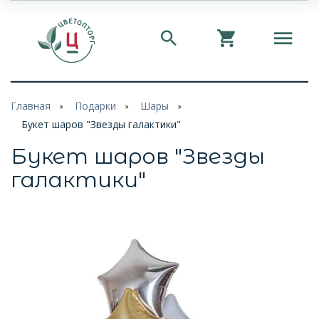
Главная
Подарки
Шары
Букет шаров "Звезды галактики"
Букет шаров "Звезды
галактики"