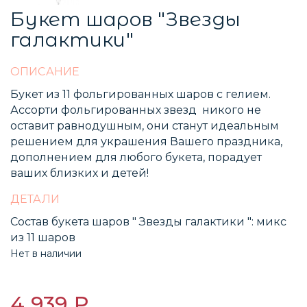
Букет шаров "Звезды
галактики"
ОПИСАНИЕ
Букет из 11 фольгированных шаров с гелием.
Ассорти фольгированных звезд никого не
оставит равнодушным, они станут идеальным
решением для украшения Вашего праздника,
дополнением для любого букета, порадует
ваших близких и детей!
ДЕТАЛИ
Состав букета шаров " Звезды галактики ": микс
из 11 шаров
Нет в наличии
4 939 ₽