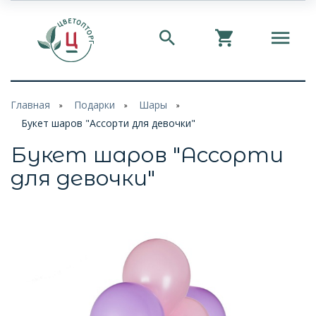
Главная
Подарки
Шары
Букет шаров "Ассорти для девочки"
Букет шаров "Ассорти
для девочки"