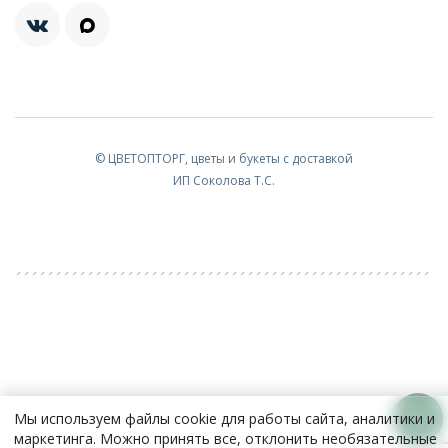
© ЦВЕТОПТОРГ, цветы и букеты с доставкой
ИП Соколова Т.С.
Мы используем файлы cookie для работы сайта, аналитики и
маркетинга. Можно принять все, отклонить необязательные