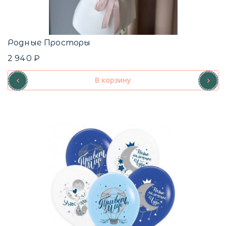
Родные Просторы
2 940 ₽
В корзину