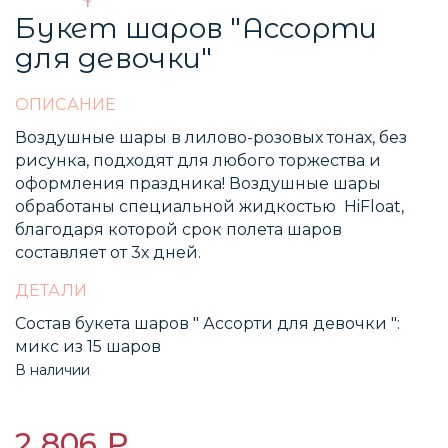
Букет шаров "Ассорти
для девочки"
ОПИСАНИЕ
Воздушные шары в лилово-розовых тонах, без
рисунка, подходят для любого торжества и
оформления праздника! Воздушные шары
обработаны специальной жидкостью HiFloat,
благодаря которой срок полета шаров
составляет от 3х дней.
ДЕТАЛИ
Состав букета шаров " Ассорти для девочки ":
микс из 15 шаров
В наличии
2 806 ₽