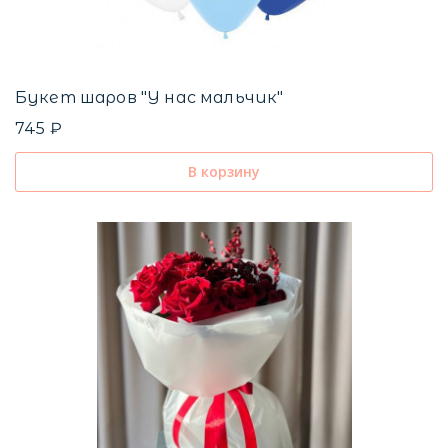
Букет шаров "У нас мальчик"
745 ₽
В корзину