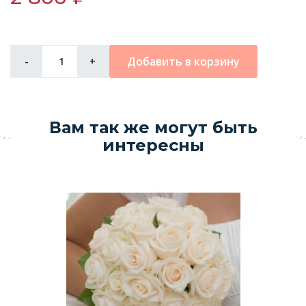
Добавить в корзину
-
+
Вам так же могут быть
интересны
Ф
1