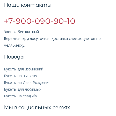
Наши контакты
+7-900-090-90-10
Звонок бесплатный.
Бережная круглосуточная доставка свежих цветов по
Челябинску.
Поводы
Букеты для извинений
Букеты на выписку
Букеты на День Рождения
Букеты для любимых
Букеты на свадьбу
Мы в социальных сетях