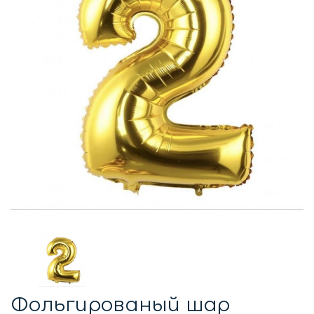
Фольгированый шар