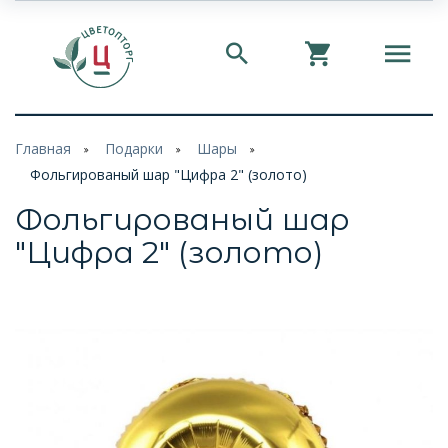
Главная
Подарки
Шары
Фольгированый шар "Цифра 2" (золото)
Фольгированый шар
"Цифра 2" (золото)