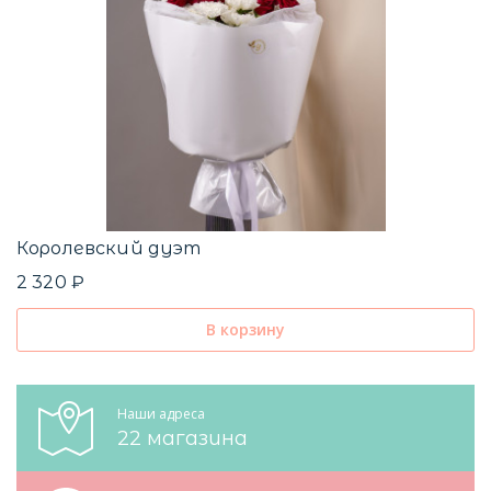
Королевский дуэт
2 320 ₽
В корзину
Наши адреса
22 магазина