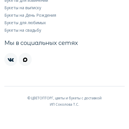
Букеты для извинений
Букеты на выписку
Букеты на День Рождения
Букеты для любимых
Букеты на свадьбу
Мы в социальных сетях
© ЦВЕТОПТОРГ, цветы и букеты с доставкой
ИП Соколова Т.С.