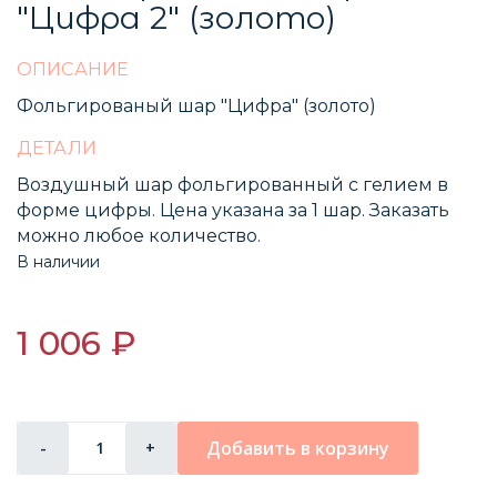
"Цифра 2" (золото)
ОПИСАНИЕ
Фольгированый шар "Цифра" (золото)
ДЕТАЛИ
Воздушный шар фольгированный с гелием в
форме цифры. Цена указана за 1 шар. Заказать
можно любое количество.
В наличии
1 006 ₽
Добавить в корзину
-
+