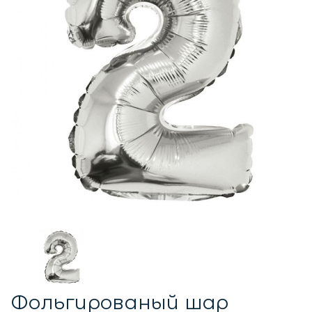
Фольгированый шар