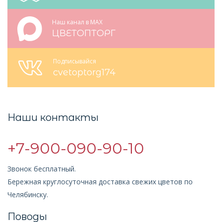
Наш канал в MAX
ЦВЕТОПТОРГ
Подписывайся
cvetoptorg174
Наши контакты
+7-900-090-90-10
Звонок бесплатный.
Бережная круглосуточная доставка свежих цветов по
Челябинску.
Поводы