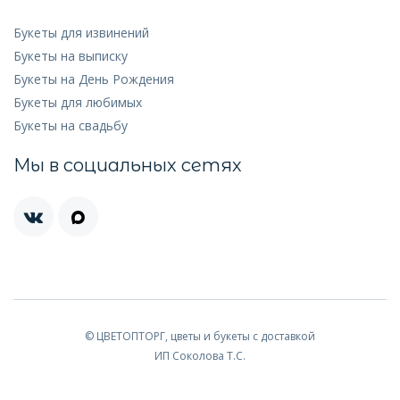
Букеты для извинений
Букеты на выписку
Букеты на День Рождения
Букеты для любимых
Букеты на свадьбу
Мы в социальных сетях
© ЦВЕТОПТОРГ, цветы и букеты с доставкой
ИП Соколова Т.С.