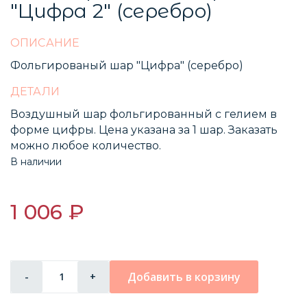
"Цифра 2" (серебро)
ОПИСАНИЕ
Фольгированый шар "Цифра" (серебро)
ДЕТАЛИ
Воздушный шар фольгированный с гелием в
форме цифры. Цена указана за 1 шар. Заказать
можно любое количество.
В наличии
1 006 ₽
Добавить в корзину
-
+