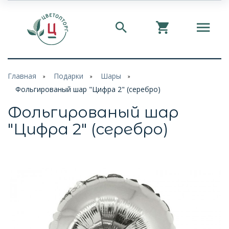
Главная
Подарки
Шары
Фольгированый шар "Цифра 2" (серебро)
Фольгированый шар
"Цифра 2" (серебро)