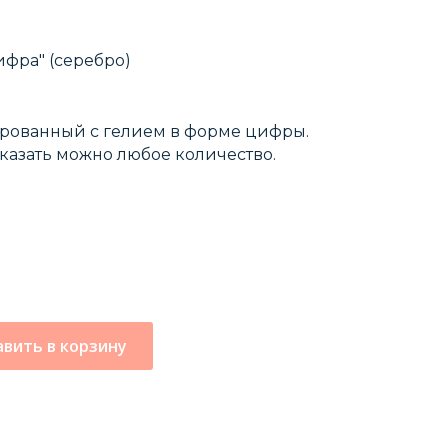
фра" (серебро)
рованный с гелием в форме цифры.
Заказать можно любое количество.
вить в корзину