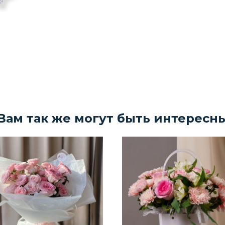
Вам так же могут быть интересн