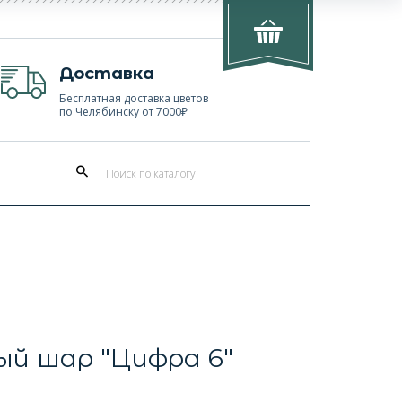
Доставка
Бесплатная доставка цветов
по Челябинску от 7000₽
й шар "Цифра 6"