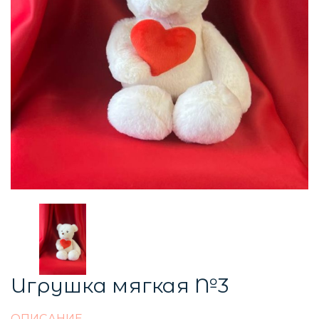
Игрушка мягкая №3
ОПИСАНИЕ