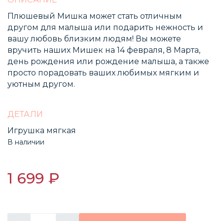
Плюшевый Мишка может стать отличным
другом для малыша или подарить нежность и
вашу любовь близким людям! Вы можете
вручить наших Мишек на 14 февраля, 8 Марта,
день рождения или рождение малыша, а также
просто порадовать ваших любимых мягким и
уютным другом.
ДЕТАЛИ
Игрушка мягкая
В наличии
1 699 ₽