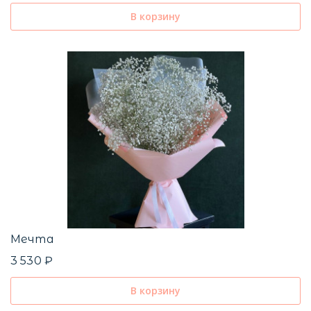
В корзину
Мечта
3 530 ₽
В корзину