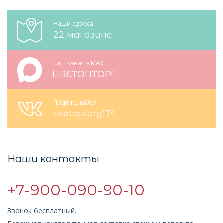
Наши адреса
22 магазина
Наш канал в MAX
ЦВЕТОПТОРГ
Подписывайся
cvetoptorg174
Наши контакты
+7-900-090-90-10
Звонок бесплатный.