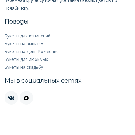
Бережная круглосуточная доставка свежих цветов по
Челябинску.
Поводы
Букеты для извинений
Букеты на выписку
Букеты на День Рождения
Букеты для любимых
Букеты на свадьбу
Мы в социальных сетях