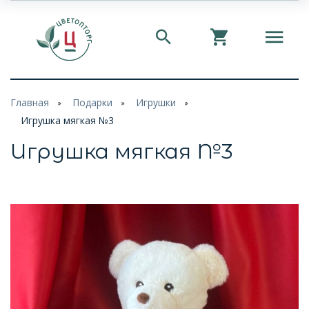
Главная
Подарки
Игрушки
Игрушка мягкая №3
Игрушка мягкая №3