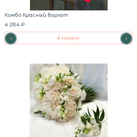
Комбо Красный бархат
4 284 ₽
В корзину