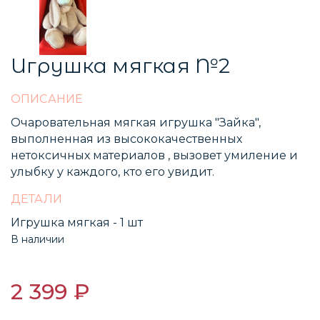
Игрушка мягкая №2
ОПИСАНИЕ
Очаровательная мягкая игрушка "Зайка",
выполненная из высококачественных
нетоксичных материалов , вызовет умиление и
улыбку у каждого, кто его увидит.
ДЕТАЛИ
Игрушка мягкая - 1 шт
В наличии
2 399 ₽