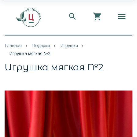
Главная
Подарки
Игрушки
Игрушка мягкая №2
Игрушка мягкая №2