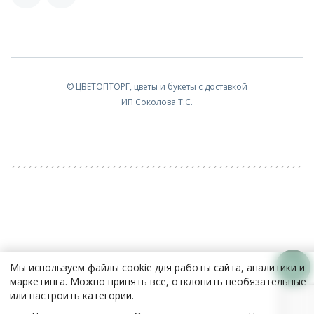
© ЦВЕТОПТОРГ, цветы и букеты с доставкой
ИП Соколова Т.С.
Мы используем файлы cookie для работы сайта, аналитики и
маркетинга. Можно принять все, отклонить необязательные
или настроить категории.