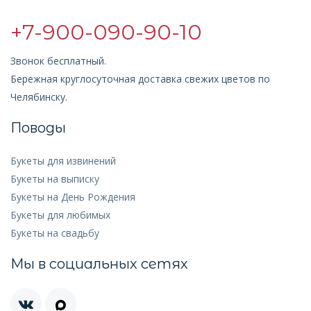
+7-900-090-90-10
Звонок бесплатный.
Бережная круглосуточная доставка свежих цветов по
Челябинску.
Поводы
Букеты для извинений
Букеты на выписку
Букеты на День Рождения
Букеты для любимых
Букеты на свадьбу
Мы в социальных сетях