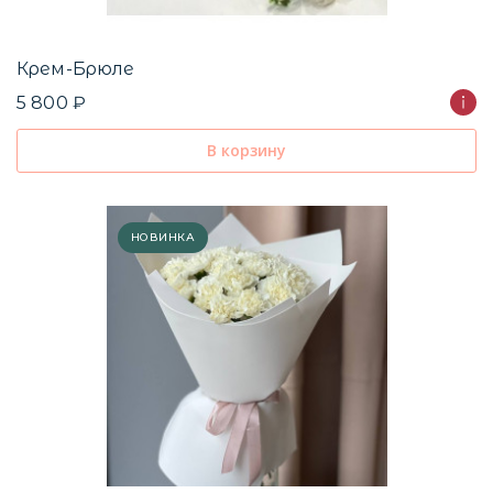
Крем-Брюле
5 800 ₽
В корзину
НОВИНКА