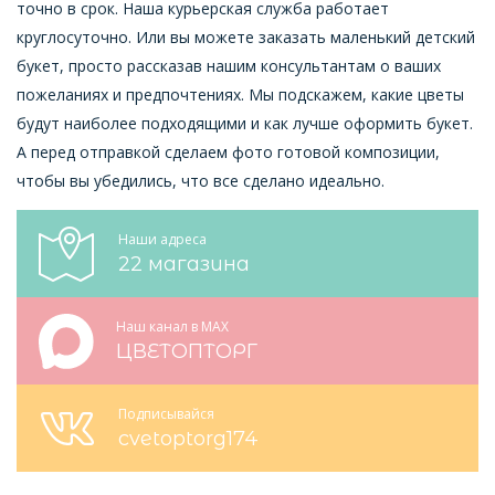
точно в срок. Наша курьерская служба работает
круглосуточно. Или вы можете заказать маленький детский
букет, просто рассказав нашим консультантам о ваших
пожеланиях и предпочтениях. Мы подскажем, какие цветы
будут наиболее подходящими и как лучше оформить букет.
А перед отправкой сделаем фото готовой композиции,
чтобы вы убедились, что все сделано идеально.
Наши адреса
22 магазина
Наш канал в MAX
ЦВЕТОПТОРГ
Подписывайся
cvetoptorg174