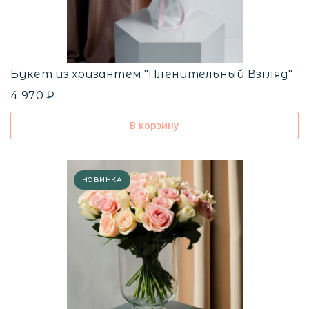
Букет из хризантем "Пленительный Взгляд"
4 970 ₽
В корзину
НОВИНКА