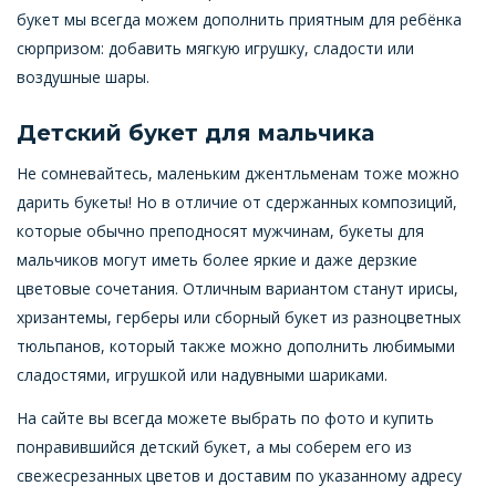
букет мы всегда можем дополнить приятным для ребёнка
сюрпризом: добавить мягкую игрушку, сладости или
воздушные шары.
Детский букет для мальчика
Не сомневайтесь, маленьким джентльменам тоже можно
дарить букеты! Но в отличие от сдержанных композиций,
которые обычно преподносят мужчинам, букеты для
мальчиков могут иметь более яркие и даже дерзкие
цветовые сочетания. Отличным вариантом станут ирисы,
хризантемы, герберы или сборный букет из разноцветных
тюльпанов, который также можно дополнить любимыми
сладостями, игрушкой или надувными шариками.
На сайте вы всегда можете выбрать по фото и купить
понравившийся детский букет, а мы соберем его из
свежесрезанных цветов и доставим по указанному адресу