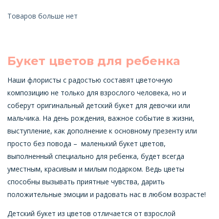
Товаров больше нет
Букет цветов для ребенка
Наши флористы с радостью составят цветочную
композицию не только для взрослого человека, но и
соберут оригинальный детский букет для девочки или
мальчика. На день рождения, важное событие в жизни,
выступление, как дополнение к основному презенту или
просто без повода – маленький букет цветов,
выполненный специально для ребенка, будет всегда
уместным, красивым и милым подарком. Ведь цветы
способны вызывать приятные чувства, дарить
положительные эмоции и радовать нас в любом возрасте!
Детский букет из цветов отличается от взрослой