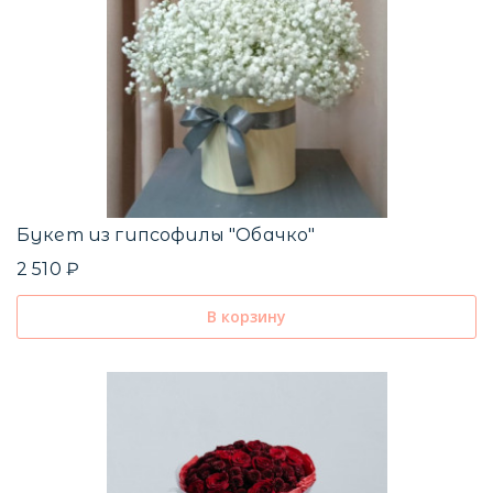
Букет из гипсофилы "Обачко"
2 510 ₽
В корзину