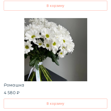
В корзину
Ромашка
4 580 ₽
В корзину