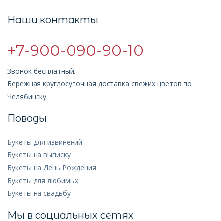
Наши контакты
+7-900-090-90-10
Звонок бесплатный.
Бережная круглосуточная доставка свежих цветов по
Челябинску.
Поводы
Букеты для извинений
Букеты на выписку
Букеты на День Рождения
Букеты для любимых
Букеты на свадьбу
Мы в социальных сетях