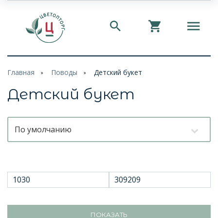
Главная
Поводы
Детский букет
Детский букет
По умолчанию
ПОКАЗАТЬ