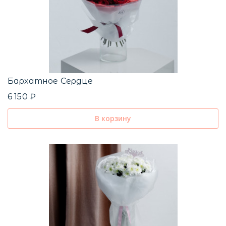
Бархатное Сердце
6 150 ₽
В корзину