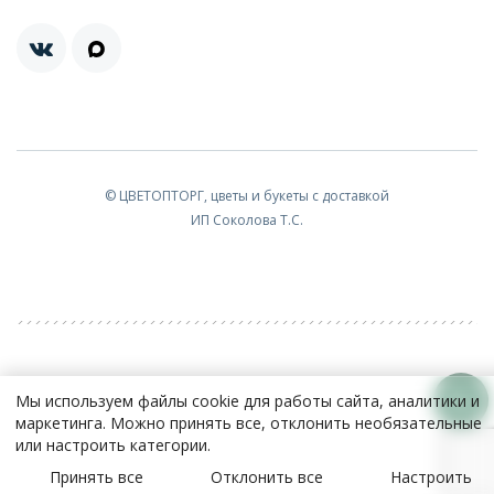
© ЦВЕТОПТОРГ, цветы и букеты с доставкой
ИП Соколова Т.С.
Мы используем файлы cookie для работы сайта, аналитики и
маркетинга. Можно принять все, отклонить необязательные
или настроить категории.
Принять все
Отклонить все
Настроить