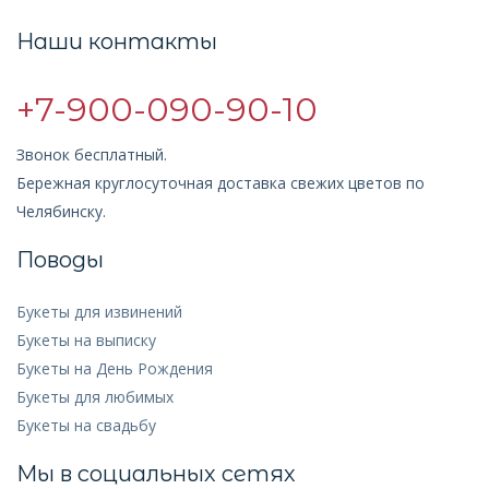
Наши контакты
+7-900-090-90-10
Звонок бесплатный.
Бережная круглосуточная доставка свежих цветов по
Челябинску.
Поводы
Букеты для извинений
Букеты на выписку
Букеты на День Рождения
Букеты для любимых
Букеты на свадьбу
Мы в социальных сетях