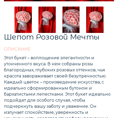
Шепот Розовой Мечты
ОПИСАНИЕ
Этот букет – воплощение элегантности и
утонченного вкуса. В нем собраны розы
благородных, глубоких розовых оттенков, чья
красота завораживает своей безупречностью.
Каждый цветок – произведение искусства, с
идеально сформированным бутоном и
бархатистыми лепестками. Этот букет идеально
подойдет для особого случая, чтобы
подчеркнуть вашу заботу и уважение. Он
излучает спокойствие, уверенность и