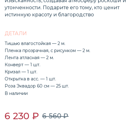
изысканность, создавая атмосферу роскоши и
утонченности. Подарите его тому, кто ценит
истинную красоту и благородство
ДЕТАЛИ
Тишью влагостойкая — 2 м.
Пленка прозрачная, с рисунком — 2 м.
Лента атласная — 2 м.
Конверт — 1 шт.
Кризал — 1 шт.
Открытка в асс. — 1 шт.
Роза Эквадор 60 см — 25 шт.
В наличии
6 230 ₽
6 560 ₽