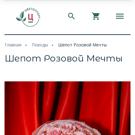
Главная
Поводы
Шепот Розовой Мечты
Шепот Розовой Мечты