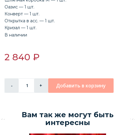
Оазис — 1 шт.
Конверт — 1 шт.
Открытка в асс. — 1 шт.
Кризал — 1 шт.
В наличии
2 840 ₽
Добавить в корзину
-
+
Вам так же могут быть
интересны