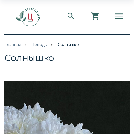
Главная
Поводы
Солнышко
Солнышко