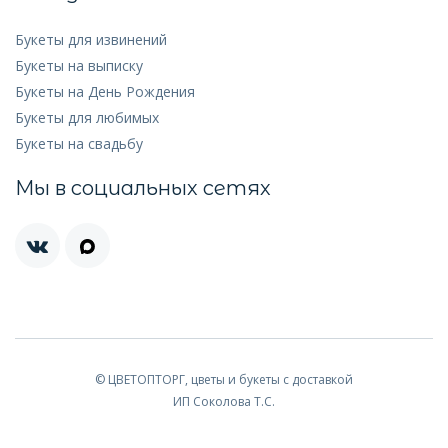
Букеты для извинений
Букеты на выписку
Букеты на День Рождения
Букеты для любимых
Букеты на свадьбу
Мы в социальных сетях
© ЦВЕТОПТОРГ, цветы и букеты с доставкой
ИП Соколова Т.С.