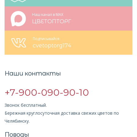
Наш канал в MAX
ЦВЕТОПТОРГ
Подписывайся
cvetoptorg174
Наши контакты
+7-900-090-90-10
Звонок бесплатный.
Бережная круглосуточная доставка свежих цветов по
Челябинску.
Поводы