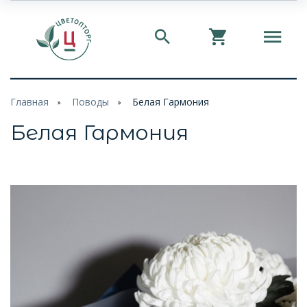
Главная
Поводы
Белая Гармония
Белая Гармония