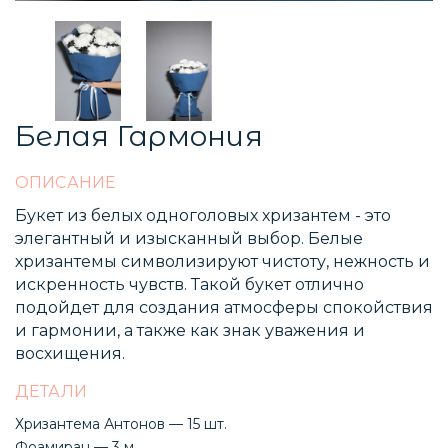
Белая Гармония
ОПИСАНИЕ
Букет из белых одноголовых хризантем - это
элегантный и изысканный выбор. Белые
хризантемы символизируют чистоту, нежность и
искренность чувств. Такой букет отлично
подойдет для создания атмосферы спокойствия
и гармонии, а также как знак уважения и
восхищения.
ДЕТАЛИ
Хризантема Антонов — 15 шт.
Фоамиран — 3 м.