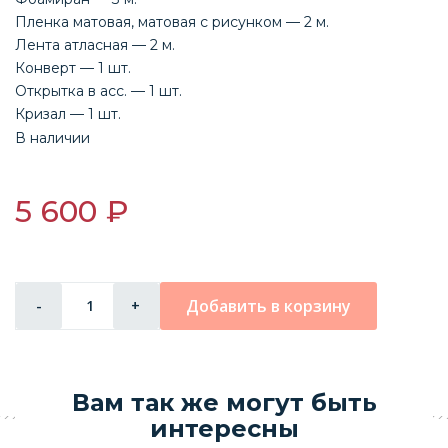
Пленка матовая, матовая с рисунком — 2 м.
Лента атласная — 2 м.
Конверт — 1 шт.
Открытка в асс. — 1 шт.
Кризал — 1 шт.
В наличии
5 600 ₽
Добавить в корзину
-
+
Вам так же могут быть
интересны