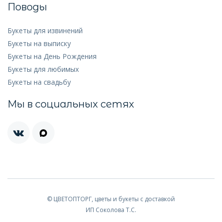
Поводы
Букеты для извинений
Букеты на выписку
Букеты на День Рождения
Букеты для любимых
Букеты на свадьбу
Мы в социальных сетях
© ЦВЕТОПТОРГ, цветы и букеты с доставкой
ИП Соколова Т.С.