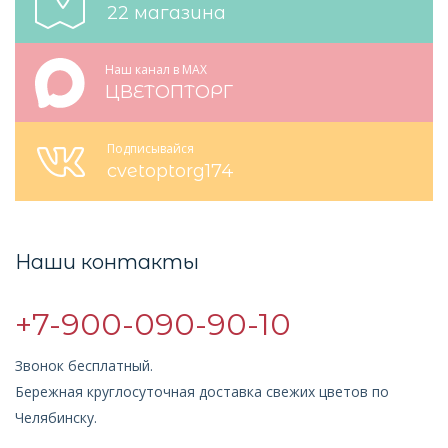
22 магазина
Наш канал в MAX
ЦВЕТОПТОРГ
Подписывайся
cvetoptorg174
Наши контакты
+7-900-090-90-10
Звонок бесплатный.
Бережная круглосуточная доставка свежих цветов по
Челябинску.