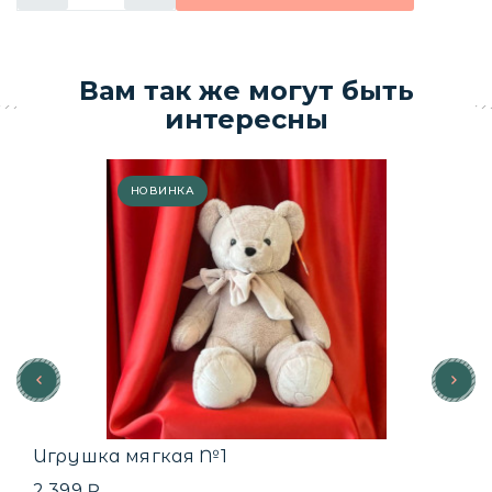
Вам так же могут быть
интересны
НОВИНКА
Игрушка мягкая №1
2 399 ₽