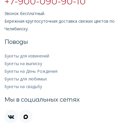
+7-900-090-90-10
Звонок бесплатный.
Бережная круглосуточная доставка свежих цветов по
Челябинску.
Поводы
Букеты для извинений
Букеты на выписку
Букеты на День Рождения
Букеты для любимых
Букеты на свадьбу
Мы в социальных сетях