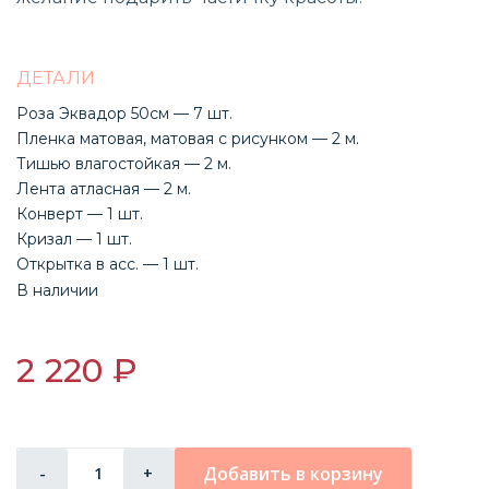
ДЕТАЛИ
Роза Эквадор 50см — 7 шт.
Пленка матовая, матовая с рисунком — 2 м.
Тишью влагостойкая — 2 м.
Лента атласная — 2 м.
Конверт — 1 шт.
Кризал — 1 шт.
Открытка в асс. — 1 шт.
В наличии
2 220 ₽
Добавить в корзину
-
+