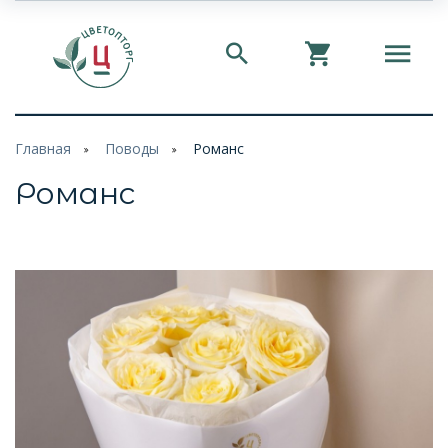
Главная
Поводы
Романс
Романс