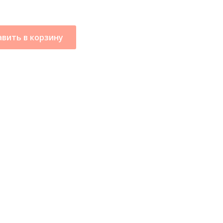
вить в корзину