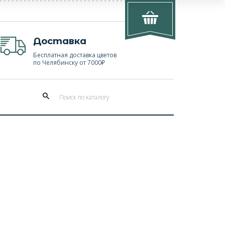
Доставка
Бесплатная доставка цветов
по Челябинску от 7000₽