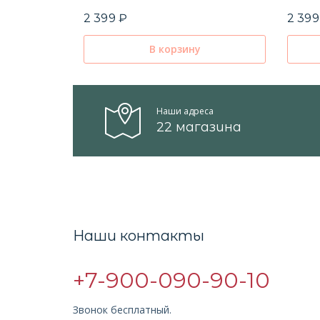
2 399 ₽
2 399
В корзину
Наши адреса
22 магазина
Наши контакты
+7-900-090-90-10
Звонок бесплатный.