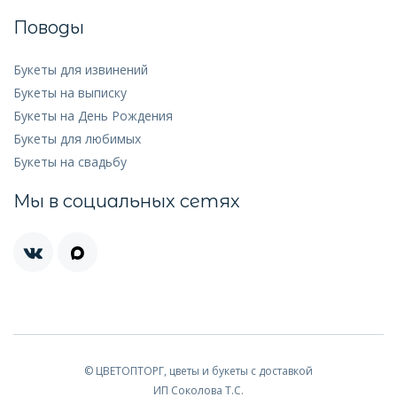
Поводы
Букеты для извинений
Букеты на выписку
Букеты на День Рождения
Букеты для любимых
Букеты на свадьбу
Мы в социальных сетях
© ЦВЕТОПТОРГ, цветы и букеты с доставкой
ИП Соколова Т.С.