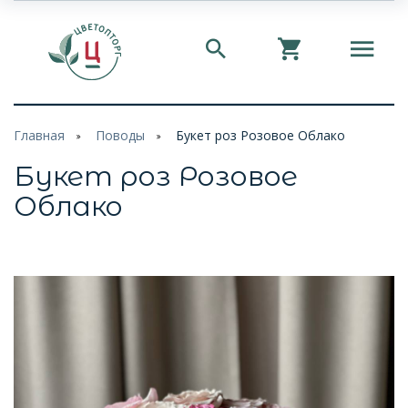
Главная
Поводы
Букет роз Розовое Облако
Букет роз Розовое
Облако