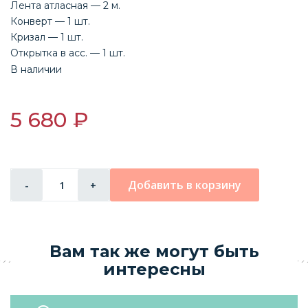
Лента атласная — 2 м.
Конверт — 1 шт.
Кризал — 1 шт.
Открытка в асс. — 1 шт.
В наличии
5 680 ₽
Добавить в корзину
-
+
Вам так же могут быть
интересны