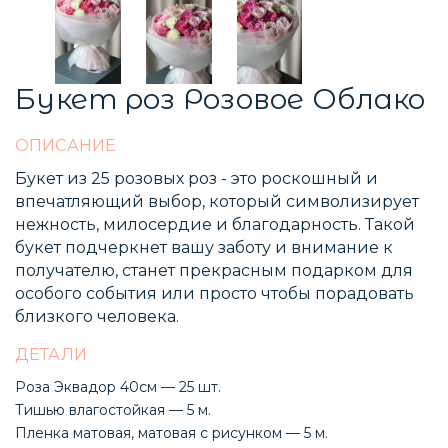
Букет роз Розовое Облако
ОПИСАНИЕ
Букет из 25 розовых роз - это роскошный и
впечатляющий выбор, который символизирует
нежность, милосердие и благодарность. Такой
букет подчеркнет вашу заботу и внимание к
получателю, станет прекрасным подарком для
особого события или просто чтобы порадовать
близкого человека.
ДЕТАЛИ
Роза Эквадор 40см — 25 шт.
Тишью влагостойкая — 5 м.
Пленка матовая, матовая с рисунком — 5 м.