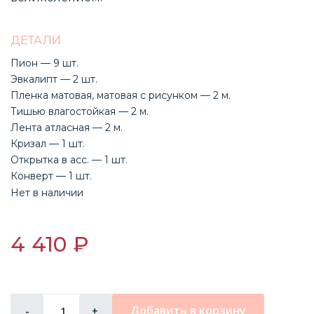
ДЕТАЛИ
Пион — 9 шт.
Эвкалипт — 2 шт.
Пленка матовая, матовая с рисунком — 2 м.
Тишью влагостойкая — 2 м.
Лента атласная — 2 м.
Кризал — 1 шт.
Открытка в асс. — 1 шт.
Конверт — 1 шт.
Нет в наличии
4 410 ₽
Добавить в корзину
-
+