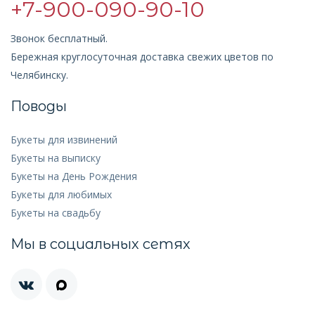
+7-900-090-90-10
Звонок бесплатный.
Бережная круглосуточная доставка свежих цветов по
Челябинску.
Поводы
Букеты для извинений
Букеты на выписку
Букеты на День Рождения
Букеты для любимых
Букеты на свадьбу
Мы в социальных сетях