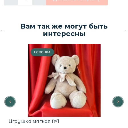
Вам так же могут быть
интересны
НОВИНКА
Игрушка мягкая №1