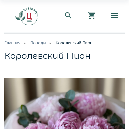
Главная
Поводы
Королевский Пион
Королевский Пион